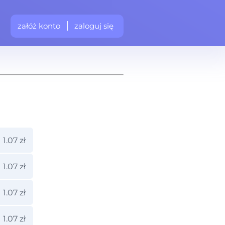
załóż konto
zaloguj się
1.07 zł
1.07 zł
1.07 zł
1.07 zł